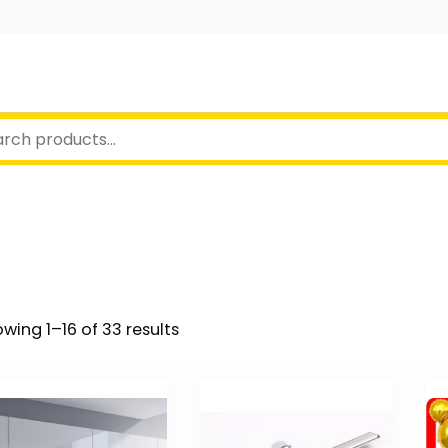
wing 1–16 of 33 results