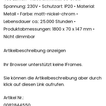
Spannung: 230V • Schutzart: IP20 • Material:
Metall • Farbe: matt-nickel-chrom •
Lebensdauer ca.: 25.000 Stunden •
Produktabmessungen: 1800 x 70 x 147 mm •
Nicht dimmbar
Artikelbeschreibung anzeigen
Ihr Browser unterstützt keine IFrames.
Sie können die Artikelbeschreibung aber durch
klick auf diesen Link aufrufen.
Artikel Nr.:
0082844550