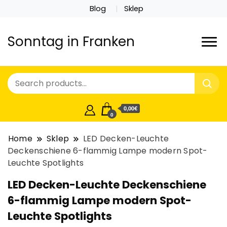
Blog
Sklep
Sonntag in Franken
0,00€
0
Home
Sklep
LED Decken-Leuchte
Deckenschiene 6-flammig Lampe modern Spot-
Leuchte Spotlights
LED Decken-Leuchte Deckenschiene
6-flammig Lampe modern Spot-
Leuchte Spotlights