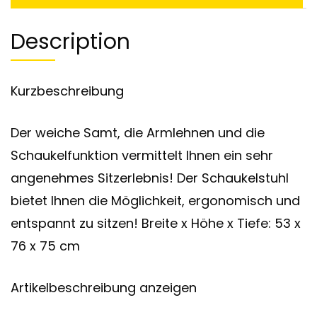
Description
Kurzbeschreibung
Der weiche Samt, die Armlehnen und die
Schaukelfunktion vermittelt Ihnen ein sehr
angenehmes Sitzerlebnis! Der Schaukelstuhl
bietet Ihnen die Möglichkeit, ergonomisch und
entspannt zu sitzen! Breite x Höhe x Tiefe: 53 x
76 x 75 cm
Artikelbeschreibung anzeigen