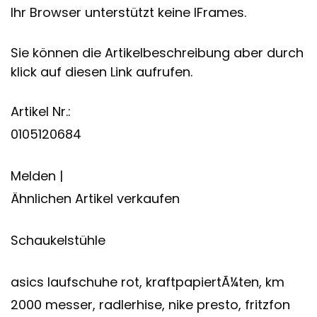
Ihr Browser unterstützt keine IFrames.
Sie können die Artikelbeschreibung aber durch
klick auf diesen Link aufrufen.
Artikel Nr.:
0105120684
Melden |
Ähnlichen Artikel verkaufen
Schaukelstühle
asics laufschuhe rot, kraftpapiertÃ¼ten, km
2000 messer, radlerhise, nike presto, fritzfon