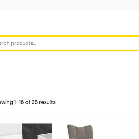
wing 1–16 of 35 results